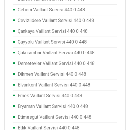
Cebeci Vaillant Servisi 440 0 448
Cevizlidere Vaillant Servisi 440 0 448
Çankaya Vaillant Servisi 440 0 448
Çayyolu Vaillant Servisi 440 0 448
Çukurambar Vaillant Servisi 440 0 448
Demetevler Vaillant Servisi 440 0 448
Dikmen Vaillant Servisi 440 0 448
Elvankent Vaillant Servisi 440 0 448
Emek Vaillant Servisi 440 0 448
Eryaman Vaillant Servisi 440 0 448
Etimesgut Vaillant Servisi 440 0 448
Etlik Vaillant Servisi 440 0 448