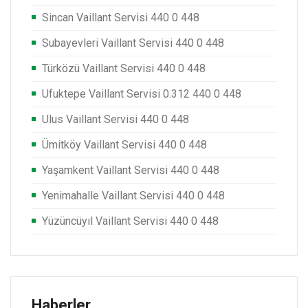
Sincan Vaillant Servisi 440 0 448
Subayevleri Vaillant Servisi 440 0 448
Türközü Vaillant Servisi 440 0 448
Ufuktepe Vaillant Servisi 0.312 440 0 448
Ulus Vaillant Servisi 440 0 448
Ümitköy Vaillant Servisi 440 0 448
Yaşamkent Vaillant Servisi 440 0 448
Yenimahalle Vaillant Servisi 440 0 448
Yüzüncüyıl Vaillant Servisi 440 0 448
Haberler