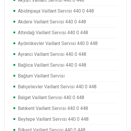
Akyurt Vaillant Servisi 440 0 448
Abidinpaşa Vaillant Servisi 440 0 448
Akdere Vaillant Servisi 440 0 448
Altındağ Vaillant Servisi 440 0 448
Aydınlıkevler Vaillant Servisi 440 0 448
Ayrancı Vaillant Servisi 440 0 448
Bağlıca Vaillant Servisi 440 0 448
Bağlum Vaillant Servisi
Bahçelievler Vaillant Servisi 440 0 448
Balgat Vaillant Servisi 440 0 448
Batıkent Vaillant Servisi 440 0 448
Beytepe Vaillant Servisi 440 0 448
Bilkent Vaillant Servisi 440 0 448