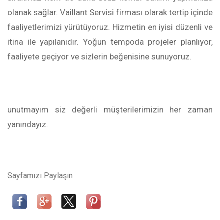
olanak sağlar. Vaillant Servisi firması olarak tertip içinde
faaliyetlerimizi yürütüyoruz. Hizmetin en iyisi düzenli ve
itina ile yapılanıdır. Yoğun tempoda projeler planlıyor,
faaliyete geçiyor ve sizlerin beğenisine sunuyoruz.
unutmayım siz değerli müşterilerimizin her zaman
yanındayız.
Sayfamızı Paylaşın