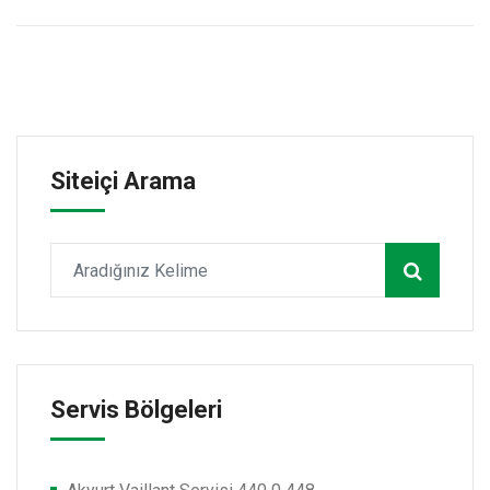
Siteiçi Arama
Servis Bölgeleri