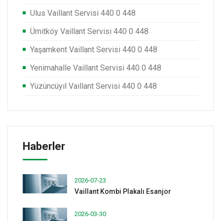
Ulus Vaillant Servisi 440 0 448
Ümitköy Vaillant Servisi 440 0 448
Yaşamkent Vaillant Servisi 440 0 448
Yenimahalle Vaillant Servisi 440 0 448
Yüzüncüyıl Vaillant Servisi 440 0 448
Haberler
2026-07-23
Vaillant Kombi Plakalı Esanjor
2026-03-30