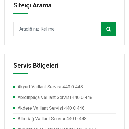
Siteiçi Arama
Servis Bölgeleri
Akyurt Vaillant Servisi 440 0 448
Abidinpaşa Vaillant Servisi 440 0 448
Akdere Vaillant Servisi 440 0 448
Altındağ Vaillant Servisi 440 0 448