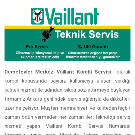
Demetevler Merkez Vaillant Kombi Servisi
olarak
kombi konusunda sayısız kullanıcıya ulaşan verdiği
kaliteli hizmet ile adından sıkça söz ettirmeye başlayan
firmamız Ankara genlindeki servis ağlarıyla da dikkatleri
üzerine çekiyor. Müşteri memnuniyeti ve kaliteden hiçbir
zaman ödün vermeden her zaman ileri teknoloji servis
hizmeti yapan Vaillant Kombi Servisi Numarası