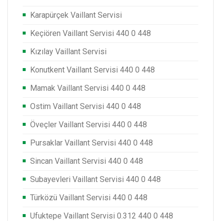
Karapürçek Vaillant Servisi
Keçiören Vaillant Servisi 440 0 448
Kızılay Vaillant Servisi
Konutkent Vaillant Servisi 440 0 448
Mamak Vaillant Servisi 440 0 448
Ostim Vaillant Servisi 440 0 448
Öveçler Vaillant Servisi 440 0 448
Pursaklar Vaillant Servisi 440 0 448
Sincan Vaillant Servisi 440 0 448
Subayevleri Vaillant Servisi 440 0 448
Türközü Vaillant Servisi 440 0 448
Ufuktepe Vaillant Servisi 0.312 440 0 448