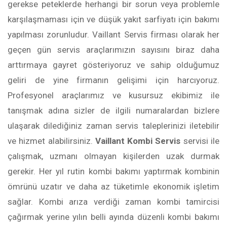
gerekse peteklerde herhangi bir sorun veya problemle
karşılaşmaması için ve düşük yakıt sarfiyatı için bakımı
yapılması zorunludur. Vaillant Servis firması olarak her
geçen gün servis araçlarımızın sayısını biraz daha
arttırmaya gayret gösteriyoruz ve sahip olduğumuz
geliri de yine firmanın gelişimi için harcıyoruz.
Profesyonel araçlarımız ve kusursuz ekibimiz ile
tanışmak adına sizler de ilgili numaralardan bizlere
ulaşarak dilediğiniz zaman servis taleplerinizi iletebilir
ve hizmet alabilirsiniz.
Vaillant Kombi Servis
servisi ile
çalışmak, uzmanı olmayan kişilerden uzak durmak
gerekir. Her yıl rutin kombi bakımı yaptırmak kombinin
ömrünü uzatır ve daha az tüketimle ekonomik işletim
sağlar. Kombi arıza verdiği zaman kombi tamircisi
çağırmak yerine yılın belli ayında düzenli kombi bakımı