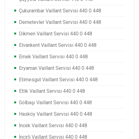
Çukurambar Vaillant Servisi 440 0 448
Demetevler Vaillant Servisi 440 0 448
Dikmen Vaillant Servisi 440 0 448
Elvankent Vaillant Servisi 440 0 448
Emek Vaillant Servisi 440 0 448
Eryaman Vaillant Servisi 440 0 448
Etimesgut Vaillant Servisi 440 0 448
Etlik Vaillant Servisi 440 0 448
Gölbaşı Vaillant Servisi 440 0 448
Hasköy Vaillant Servisi 440 0 448
İncek Vaillant Servisi 440 0 448
İncirli Vaillant Servisi 440 0 448