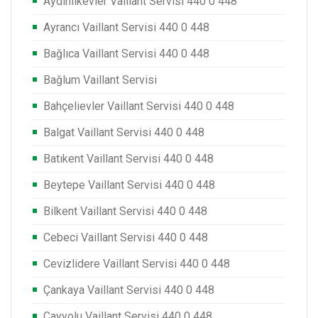
Aydınlıkevler Vaillant Servisi 440 0 448
Ayrancı Vaillant Servisi 440 0 448
Bağlıca Vaillant Servisi 440 0 448
Bağlum Vaillant Servisi
Bahçelievler Vaillant Servisi 440 0 448
Balgat Vaillant Servisi 440 0 448
Batıkent Vaillant Servisi 440 0 448
Beytepe Vaillant Servisi 440 0 448
Bilkent Vaillant Servisi 440 0 448
Cebeci Vaillant Servisi 440 0 448
Cevizlidere Vaillant Servisi 440 0 448
Çankaya Vaillant Servisi 440 0 448
Çayyolu Vaillant Servisi 440 0 448