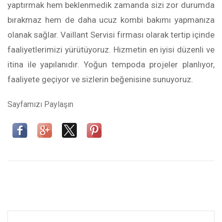
yaptırmak hem beklenmedik zamanda sizi zor durumda
bırakmaz hem de daha ucuz kombi bakımı yapmanıza
olanak sağlar. Vaillant Servisi firması olarak tertip içinde
faaliyetlerimizi yürütüyoruz. Hizmetin en iyisi düzenli ve
itina ile yapılanıdır. Yoğun tempoda projeler planlıyor,
faaliyete geçiyor ve sizlerin beğenisine sunuyoruz.
Sayfamızı Paylaşın