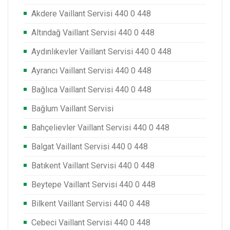
Akdere Vaillant Servisi 440 0 448
Altındağ Vaillant Servisi 440 0 448
Aydınlıkevler Vaillant Servisi 440 0 448
Ayrancı Vaillant Servisi 440 0 448
Bağlıca Vaillant Servisi 440 0 448
Bağlum Vaillant Servisi
Bahçelievler Vaillant Servisi 440 0 448
Balgat Vaillant Servisi 440 0 448
Batıkent Vaillant Servisi 440 0 448
Beytepe Vaillant Servisi 440 0 448
Bilkent Vaillant Servisi 440 0 448
Cebeci Vaillant Servisi 440 0 448