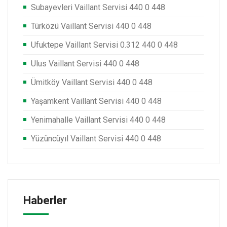
Subayevleri Vaillant Servisi 440 0 448
Türközü Vaillant Servisi 440 0 448
Ufuktepe Vaillant Servisi 0.312 440 0 448
Ulus Vaillant Servisi 440 0 448
Ümitköy Vaillant Servisi 440 0 448
Yaşamkent Vaillant Servisi 440 0 448
Yenimahalle Vaillant Servisi 440 0 448
Yüzüncüyıl Vaillant Servisi 440 0 448
Haberler