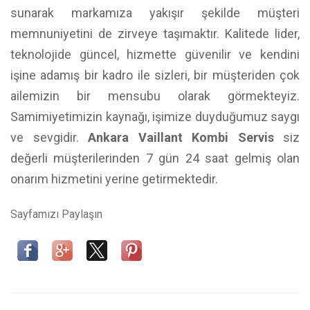
sunarak markamıza yakışır şekilde müşteri
memnuniyetini de zirveye taşımaktır. Kalitede lider,
teknolojide güncel, hizmette güvenilir ve kendini
işine adamış bir kadro ile sizleri, bir müşteriden çok
ailemizin bir mensubu olarak görmekteyiz.
Samimiyetimizin kaynağı, işimize duyduğumuz saygı
ve sevgidir.
Ankara Vaillant Kombi Servis
siz
değerli müşterilerinden 7 gün 24 saat gelmiş olan
onarım hizmetini yerine getirmektedir.
Sayfamızı Paylaşın