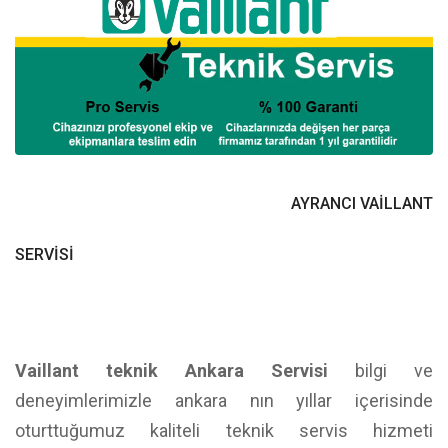
AYRANCI VAİLLANT
SERVİSİ
Vaillant teknik Ankara Servisi
bilgi ve
deneyimlerimizle ankara nın yıllar içerisinde
oturttuğumuz kaliteli teknik servis hizmeti