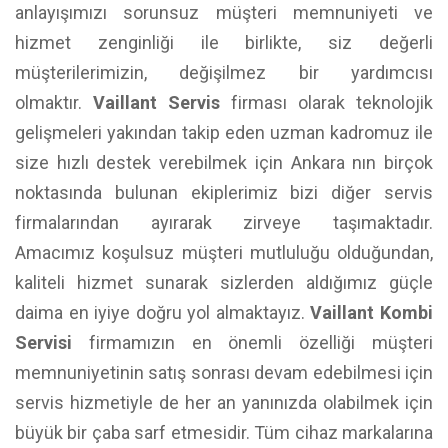
anlayışımızı sorunsuz müşteri memnuniyeti ve
hizmet zenginliği ile birlikte, siz değerli
müşterilerimizin, değişilmez bir yardımcısı
olmaktır.
Vaillant Servis
firması olarak teknolojik
gelişmeleri yakından takip eden uzman kadromuz ile
size hızlı destek verebilmek için Ankara nın birçok
noktasında bulunan ekiplerimiz bizi diğer servis
firmalarından ayırarak zirveye taşımaktadır.
Amacımız koşulsuz müşteri mutluluğu olduğundan,
kaliteli hizmet sunarak sizlerden aldığımız güçle
daima en iyiye doğru yol almaktayız.
Vaillant Kombi
Servisi
firmamızın en önemli özelliği müşteri
memnuniyetinin satış sonrası devam edebilmesi için
servis hizmetiyle de her an yanınızda olabilmek için
büyük bir çaba sarf etmesidir. Tüm cihaz markalarına