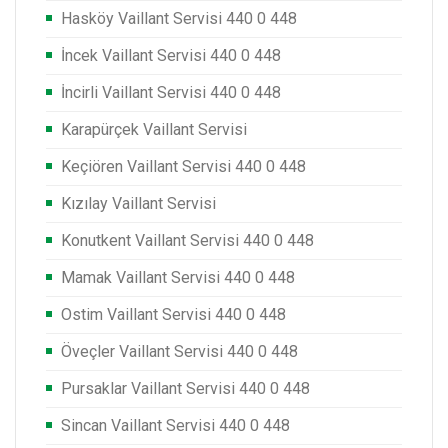
Hasköy Vaillant Servisi 440 0 448
İncek Vaillant Servisi 440 0 448
İncirli Vaillant Servisi 440 0 448
Karapürçek Vaillant Servisi
Keçiören Vaillant Servisi 440 0 448
Kızılay Vaillant Servisi
Konutkent Vaillant Servisi 440 0 448
Mamak Vaillant Servisi 440 0 448
Ostim Vaillant Servisi 440 0 448
Öveçler Vaillant Servisi 440 0 448
Pursaklar Vaillant Servisi 440 0 448
Sincan Vaillant Servisi 440 0 448