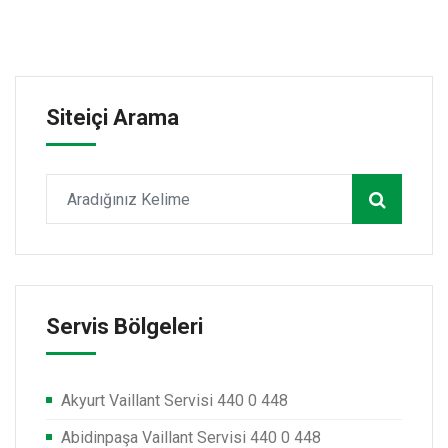
Siteiçi Arama
Servis Bölgeleri
Akyurt Vaillant Servisi 440 0 448
Abidinpaşa Vaillant Servisi 440 0 448