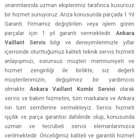
onarımlarında uzman ekiplerimiz tarafınca kusursuz
bir hizmet sunuyoruz. Arıza konusunda parçada 1 Yıl
Garanti. Firmamız değiştirilen veya işlem gören
parçalar için 1 yıl garanti vermektedir.
Ankara
Vaillant Servis
bilgi ve deneyimlerimizle yıllar
içerisinde oturttuğumuz kaliteli teknik servis hizmeti
anlayışımızı, sorunsuz müşteri memnuniyeti ve
hizmet zenginliği ile birlikte, siz değerli
müşterilerimizin, değişilmez bir yardımcısı
olmaktır.
Ankara Vaillant Kombi Servisi
olarak
servis ve bakım hizmetini, tüm markalara ve Ankara
nın tüm semtlerine vermekteyiz. Servis hizmeti
işçilik ve parça garantisi dahilinde olup, konusunda
uzman ve tecrübeli servis elemanlarımızca
verilmektedir. Önceliğimiz kaliteli ve garantili hizmet