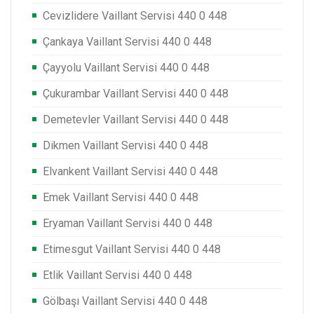
Cevizlidere Vaillant Servisi 440 0 448
Çankaya Vaillant Servisi 440 0 448
Çayyolu Vaillant Servisi 440 0 448
Çukurambar Vaillant Servisi 440 0 448
Demetevler Vaillant Servisi 440 0 448
Dikmen Vaillant Servisi 440 0 448
Elvankent Vaillant Servisi 440 0 448
Emek Vaillant Servisi 440 0 448
Eryaman Vaillant Servisi 440 0 448
Etimesgut Vaillant Servisi 440 0 448
Etlik Vaillant Servisi 440 0 448
Gölbaşı Vaillant Servisi 440 0 448