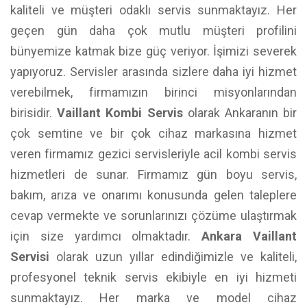
kaliteli ve müşteri odaklı servis sunmaktayız. Her
geçen gün daha çok mutlu müşteri profilini
bünyemize katmak bize güç veriyor. İşimizi severek
yapıyoruz. Servisler arasında sizlere daha iyi hizmet
verebilmek, firmamızın birinci misyonlarından
birisidir.
Vaillant Kombi Servis
olarak Ankaranın bir
çok semtine ve bir çok cihaz markasına hizmet
veren firmamız gezici servisleriyle acil kombi servis
hizmetleri de sunar. Firmamız gün boyu servis,
bakım, arıza ve onarımı konusunda gelen taleplere
cevap vermekte ve sorunlarınızı çözüme ulaştırmak
için size yardımcı olmaktadır.
Ankara Vaillant
Servisi
olarak uzun yıllar edindiğimizle ve kaliteli,
profesyonel teknik servis ekibiyle en iyi hizmeti
sunmaktayız. Her marka ve model cihaz