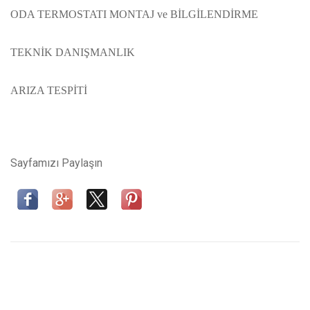
ODA TERMOSTATI MONTAJ ve BİLGİLENDİRME
TEKNİK DANIŞMANLIK
ARIZA TESPİTİ
Sayfamızı Paylaşın