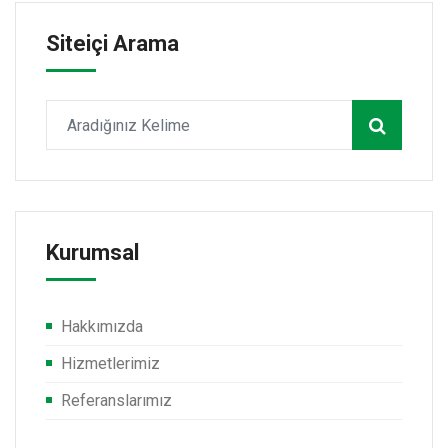
Siteiçi Arama
Kurumsal
Hakkımızda
Hizmetlerimiz
Referanslarımız