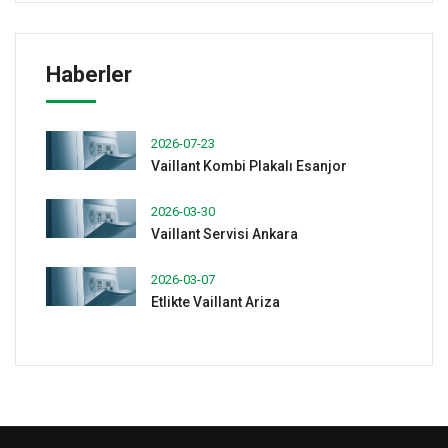
Haberler
2026-07-23
Vaillant Kombi Plakalı Esanjor
2026-03-30
Vaillant Servisi Ankara
2026-03-07
Etlikte Vaillant Ariza