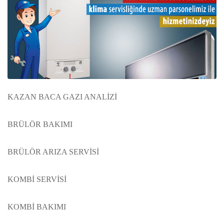
KAZAN BACA GAZI ANALİZİ
BRÜLÖR BAKIMI
BRÜLÖR ARIZA SERVİSİ
KOMBİ SERVİSİ
KOMBİ BAKIMI